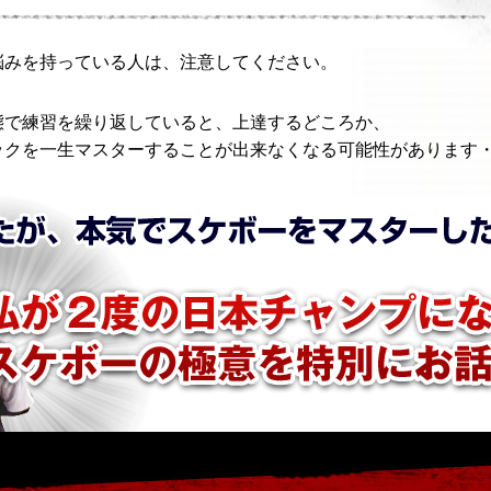
悩みを持っている人は、注意してください。
態で練習を繰り返していると、上達するどころか、
ックを一生マスターすることが出来なくなる可能性があります