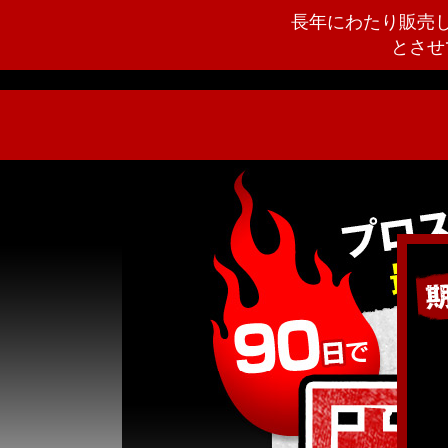
長年にわたり販売し
とさせ